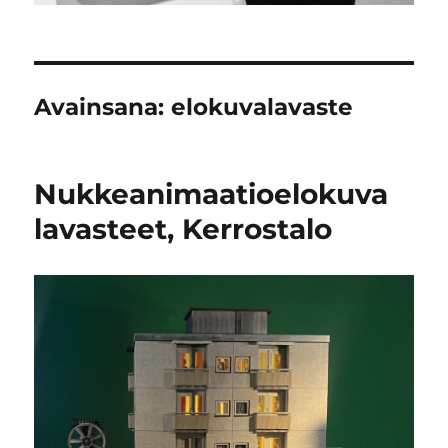
Avainsana:
elokuvalavaste
Nukkeanimaatioelokuva
lavasteet, Kerrostalo