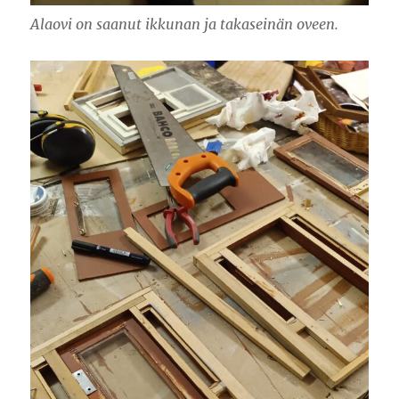
Alaovi on saanut ikkunan ja takaseinän oveen.