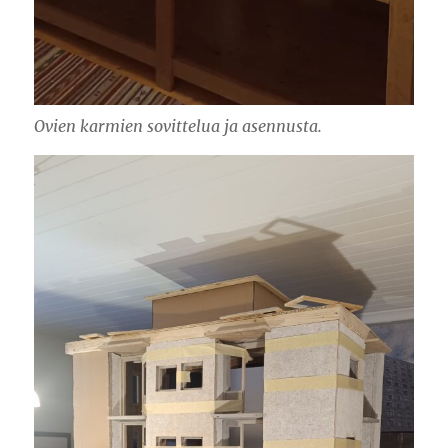
Ovien karmien sovittelua ja asennusta.