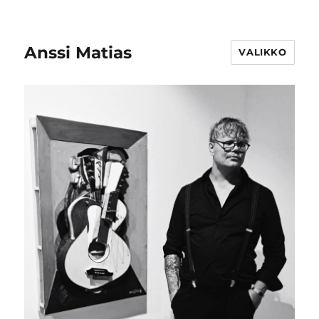
Anssi Matias
VALIKKO