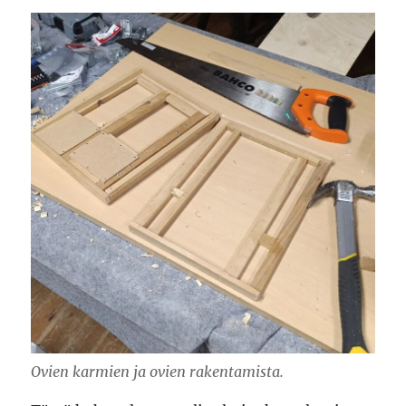
Ovien karmien ja ovien rakentamista.