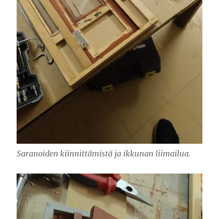
Saranoiden kiinnittämistä ja ikkunan liimailua.