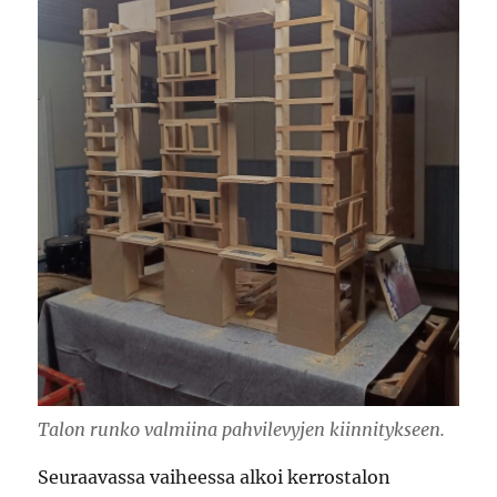
Talon runko valmiina pahvilevyjen kiinnitykseen.
Seuraavassa vaiheessa alkoi kerrostalon