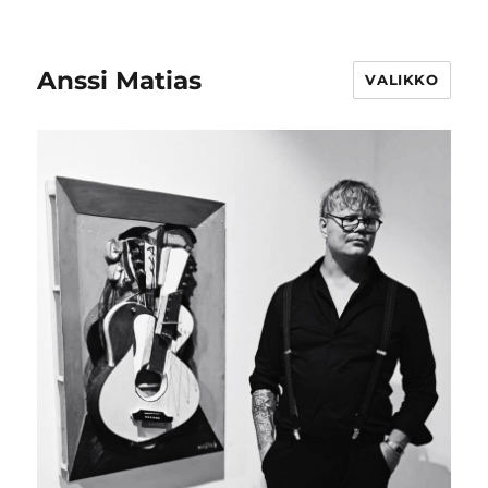
Anssi Matias
VALIKKO