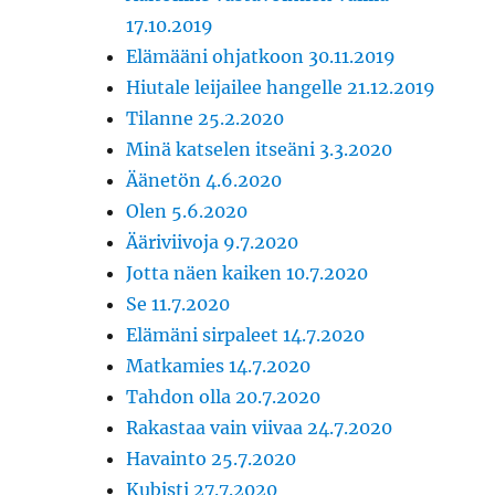
17.10.2019
Elämääni ohjatkoon 30.11.2019
Hiutale leijailee hangelle 21.12.2019
Tilanne 25.2.2020
Minä katselen itseäni 3.3.2020
Äänetön 4.6.2020
Olen 5.6.2020
Ääriviivoja 9.7.2020
Jotta näen kaiken 10.7.2020
Se 11.7.2020
Elämäni sirpaleet 14.7.2020
Matkamies 14.7.2020
Tahdon olla 20.7.2020
Rakastaa vain viivaa 24.7.2020
Havainto 25.7.2020
Kubisti 27.7.2020