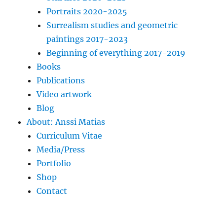
Portraits 2020-2025
Surrealism studies and geometric
paintings 2017-2023
Beginning of everything 2017-2019
Books
Publications
Video artwork
Blog
About: Anssi Matias
Curriculum Vitae
Media/Press
Portfolio
Shop
Contact