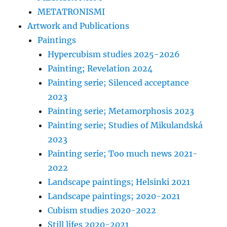
METATRONISMI
Artwork and Publications
Paintings
Hypercubism studies 2025-2026
Painting; Revelation 2024
Painting serie; Silenced acceptance
2023
Painting serie; Metamorphosis 2023
Painting serie; Studies of Mikulandská
2023
Painting serie; Too much news 2021-
2022
Landscape paintings; Helsinki 2021
Landscape paintings; 2020-2021
Cubism studies 2020-2022
Still lifes 2020-2021