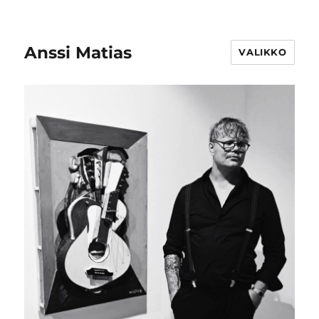
Anssi Matias
VALIKKO