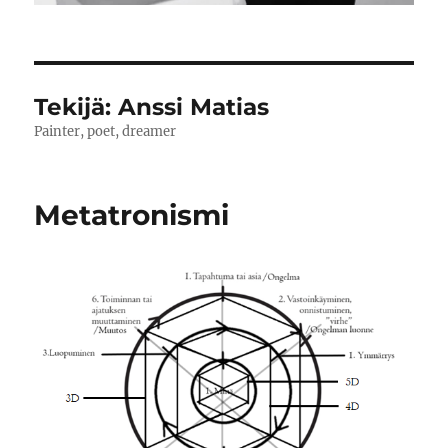
Tekijä:
Anssi Matias
Painter, poet, dreamer
Metatronismi