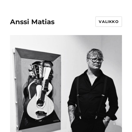
Anssi Matias
VALIKKO