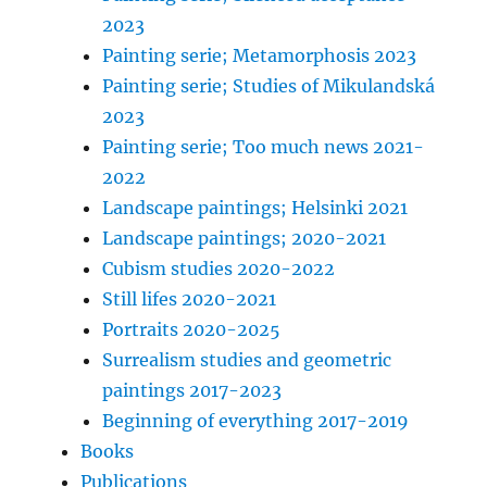
2023
Painting serie; Metamorphosis 2023
Painting serie; Studies of Mikulandská
2023
Painting serie; Too much news 2021-
2022
Landscape paintings; Helsinki 2021
Landscape paintings; 2020-2021
Cubism studies 2020-2022
Still lifes 2020-2021
Portraits 2020-2025
Surrealism studies and geometric
paintings 2017-2023
Beginning of everything 2017-2019
Books
Publications