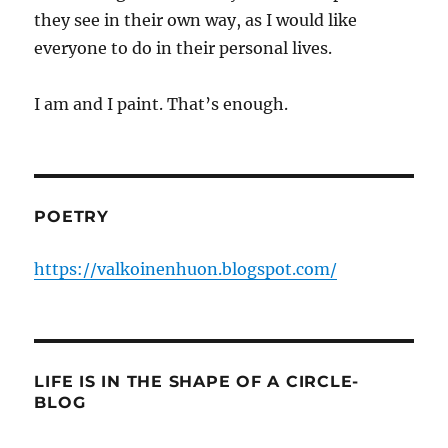
they see in their own way, as I would like
everyone to do in their personal lives.
I am and I paint. That’s enough.
POETRY
https://valkoinenhuon.blogspot.com/
LIFE IS IN THE SHAPE OF A CIRCLE-
BLOG