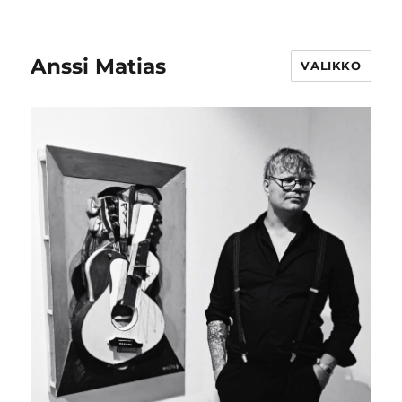
Anssi Matias
VALIKKO