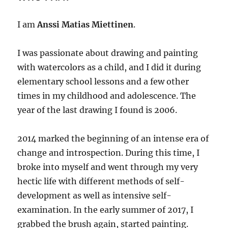
I am
Anssi Matias Miettinen
.
I was passionate about drawing and painting
with watercolors as a child, and I did it during
elementary school lessons and a few other
times in my childhood and adolescence. The
year of the last drawing I found is 2006.
2014 marked the beginning of an intense era of
change and introspection. During this time, I
broke into myself and went through my very
hectic life with different methods of self-
development as well as intensive self-
examination. In the early summer of 2017, I
grabbed the brush again, started painting.