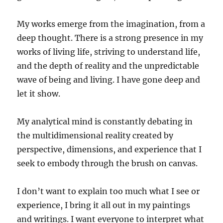
My works emerge from the imagination, from a
deep thought. There is a strong presence in my
works of living life, striving to understand life,
and the depth of reality and the unpredictable
wave of being and living. I have gone deep and
let it show.
My analytical mind is constantly debating in
the multidimensional reality created by
perspective, dimensions, and experience that I
seek to embody through the brush on canvas.
I don’t want to explain too much what I see or
experience, I bring it all out in my paintings
and writings. I want everyone to interpret what