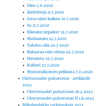
Olen 5.6.2020
Ääriviivoja 9.7.2020
Jotta näen kaiken 10.7.2020
Se 11.7.2020
Elämäni sirpaleet 14.7.2020
Matkamies 14.7.2020
Tahdon olla 20.7.2020
Rakastaa vain viivaa 24.7.2020
Havainto 25.7.2020
Kubisti 27.7.2020
Mustavalkoinen pelilauta 7.11.2020
Ulottuvuudet puhuttavat- artikkelit
2022
Ulottuvuudet puhuttavat 16.4.2022
Ulottuvuudet puhuttavat II 1.8.2022
Mikulandskán tutkimuksia 2023