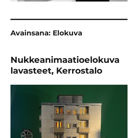
Avainsana:
Elokuva
Nukkeanimaatioelokuva
lavasteet, Kerrostalo