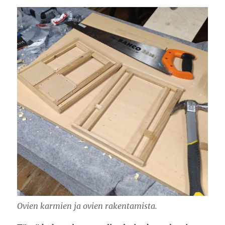
Ovien karmien ja ovien rakentamista.