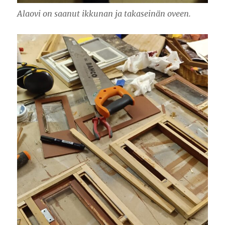
Alaovi on saanut ikkunan ja takaseinän oveen.