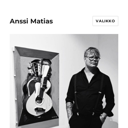
Anssi Matias
VALIKKO