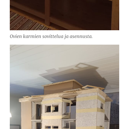
Ovien karmien sovittelua ja asennusta.