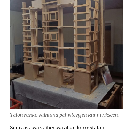
Talon runko valmiina pahvilevyjen kiinnitykseen.
Seuraavassa vaiheessa alkoi kerrostalon