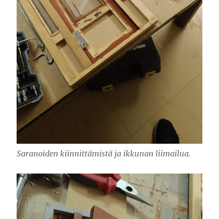
Saranoiden kiinnittämistä ja ikkunan liimailua.