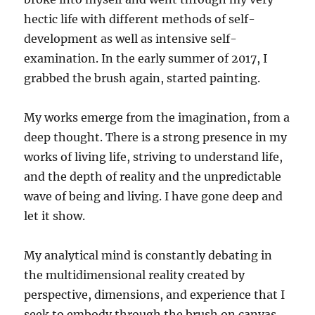
hectic life with different methods of self-
development as well as intensive self-
examination. In the early summer of 2017, I
grabbed the brush again, started painting.
My works emerge from the imagination, from a
deep thought. There is a strong presence in my
works of living life, striving to understand life,
and the depth of reality and the unpredictable
wave of being and living. I have gone deep and
let it show.
My analytical mind is constantly debating in
the multidimensional reality created by
perspective, dimensions, and experience that I
seek to embody through the brush on canvas.