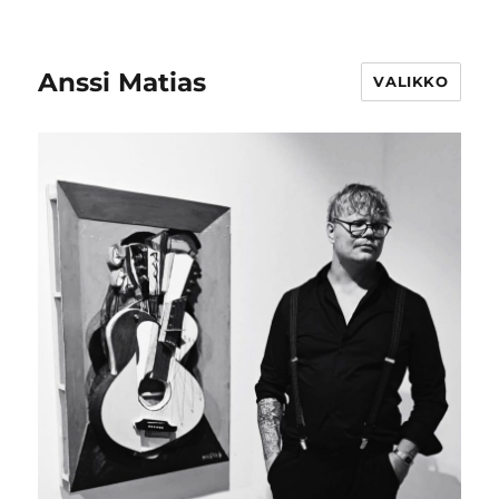
Anssi Matias
VALIKKO