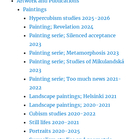
Artwork and Publications
Paintings
Hypercubism studies 2025-2026
Painting; Revelation 2024
Painting serie; Silenced acceptance
2023
Painting serie; Metamorphosis 2023
Painting serie; Studies of Mikulandská
2023
Painting serie; Too much news 2021-
2022
Landscape paintings; Helsinki 2021
Landscape paintings; 2020-2021
Cubism studies 2020-2022
Still lifes 2020-2021
Portraits 2020-2025