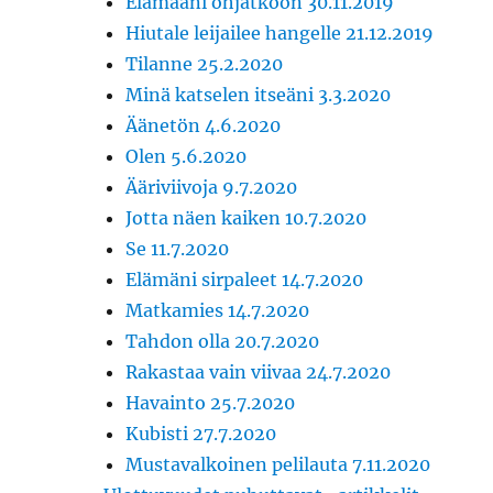
Elämääni ohjatkoon 30.11.2019
Hiutale leijailee hangelle 21.12.2019
Tilanne 25.2.2020
Minä katselen itseäni 3.3.2020
Äänetön 4.6.2020
Olen 5.6.2020
Ääriviivoja 9.7.2020
Jotta näen kaiken 10.7.2020
Se 11.7.2020
Elämäni sirpaleet 14.7.2020
Matkamies 14.7.2020
Tahdon olla 20.7.2020
Rakastaa vain viivaa 24.7.2020
Havainto 25.7.2020
Kubisti 27.7.2020
Mustavalkoinen pelilauta 7.11.2020