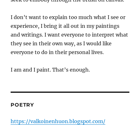
I don’t want to explain too much what I see or
experience, I bring it all out in my paintings
and writings. I want everyone to interpret what
they see in their own way, as I would like
everyone to do in their personal lives.
I am and I paint. That’s enough.
POETRY
https://valkoinenhuon.blogspot.com/