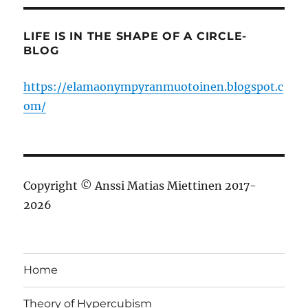
LIFE IS IN THE SHAPE OF A CIRCLE-
BLOG
https://elamaonympyranmuotoinen.blogspot.c
om/
Copyright © Anssi Matias Miettinen 2017-
2026
Home
Theory of Hypercubism