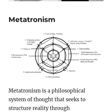
Metatronism
Metatronism is a philosophical
system of thought that seeks to
structure reality through