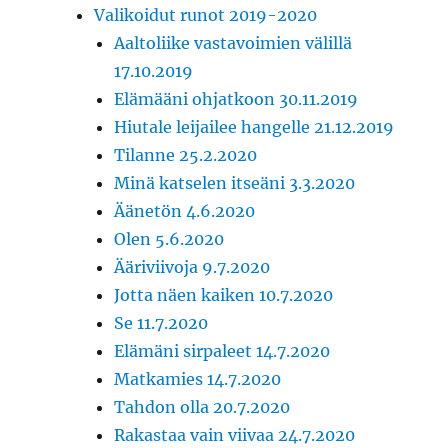
Valikoidut runot 2019-2020
Aaltoliike vastavoimien välillä
17.10.2019
Elämääni ohjatkoon 30.11.2019
Hiutale leijailee hangelle 21.12.2019
Tilanne 25.2.2020
Minä katselen itseäni 3.3.2020
Äänetön 4.6.2020
Olen 5.6.2020
Ääriviivoja 9.7.2020
Jotta näen kaiken 10.7.2020
Se 11.7.2020
Elämäni sirpaleet 14.7.2020
Matkamies 14.7.2020
Tahdon olla 20.7.2020
Rakastaa vain viivaa 24.7.2020