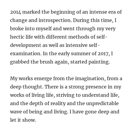
2014 marked the beginning of an intense era of
change and introspection. During this time, I
broke into myself and went through my very
hectic life with different methods of self-
development as well as intensive self-
examination. In the early summer of 2017, I
grabbed the brush again, started painting.
My works emerge from the imagination, from a
deep thought. There is a strong presence in my
works of living life, striving to understand life,
and the depth of reality and the unpredictable
wave of being and living. I have gone deep and
let it show.