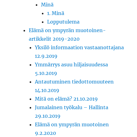
Minä
1. Minä
Lopputulema
Elämä on ympyrän muotoinen-
artikkelit 2019-2020
Yksilö informaation vastaanottajana
12.9.2019
Ymmärrys asuu hiljaisuudessa
5.10.2019
Antautuminen tiedottomuuteen
14.10.2019
Mitä on elämä? 21.10.2019
Jumalainen työkalu – Hallinta
29.10.2019
Elämä on ympyrän muotoinen
9.2.2020