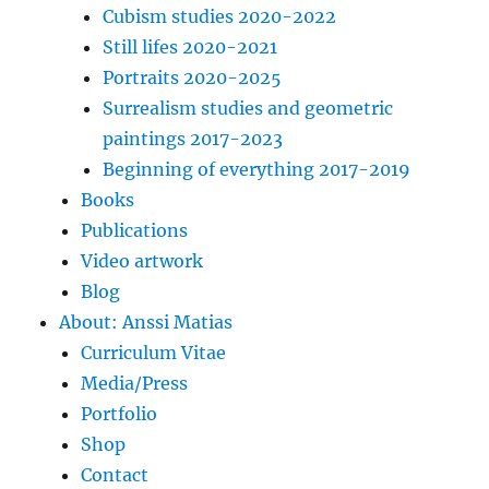
Cubism studies 2020-2022
Still lifes 2020-2021
Portraits 2020-2025
Surrealism studies and geometric
paintings 2017-2023
Beginning of everything 2017-2019
Books
Publications
Video artwork
Blog
About: Anssi Matias
Curriculum Vitae
Media/Press
Portfolio
Shop
Contact