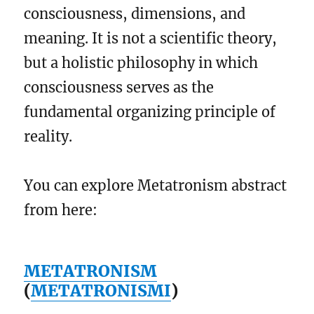
consciousness, dimensions, and
meaning. It is not a scientific theory,
but a holistic philosophy in which
consciousness serves as the
fundamental organizing principle of
reality.
You can explore Metatronism abstract
from here:
METATRONISM
(
METATRONISMI
)