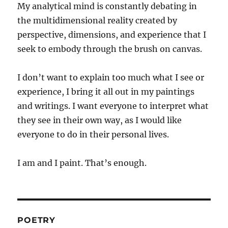
My analytical mind is constantly debating in
the multidimensional reality created by
perspective, dimensions, and experience that I
seek to embody through the brush on canvas.
I don’t want to explain too much what I see or
experience, I bring it all out in my paintings
and writings. I want everyone to interpret what
they see in their own way, as I would like
everyone to do in their personal lives.
I am and I paint. That’s enough.
POETRY