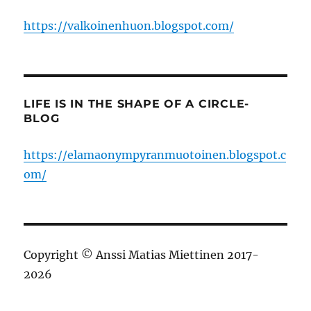
https://valkoinenhuon.blogspot.com/
LIFE IS IN THE SHAPE OF A CIRCLE-
BLOG
https://elamaonympyranmuotoinen.blogspot.c
om/
Copyright © Anssi Matias Miettinen 2017-
2026