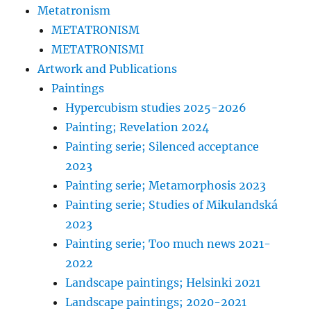
Metatronism
METATRONISM
METATRONISMI
Artwork and Publications
Paintings
Hypercubism studies 2025-2026
Painting; Revelation 2024
Painting serie; Silenced acceptance
2023
Painting serie; Metamorphosis 2023
Painting serie; Studies of Mikulandská
2023
Painting serie; Too much news 2021-
2022
Landscape paintings; Helsinki 2021
Landscape paintings; 2020-2021