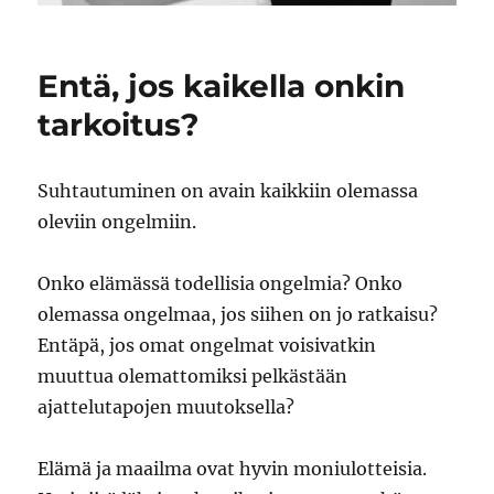
Entä, jos kaikella onkin
tarkoitus?
Suhtautuminen on avain kaikkiin olemassa
oleviin ongelmiin.
Onko elämässä todellisia ongelmia? Onko
olemassa ongelmaa, jos siihen on jo ratkaisu?
Entäpä, jos omat ongelmat voisivatkin
muuttua olemattomiksi pelkästään
ajattelutapojen muutoksella?
Elämä ja maailma ovat hyvin moniulotteisia.