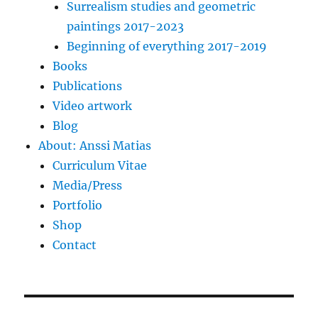
Surrealism studies and geometric
paintings 2017-2023
Beginning of everything 2017-2019
Books
Publications
Video artwork
Blog
About: Anssi Matias
Curriculum Vitae
Media/Press
Portfolio
Shop
Contact