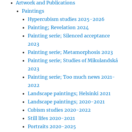
Artwork and Publications
Paintings
Hypercubism studies 2025-2026
Painting; Revelation 2024
Painting serie; Silenced acceptance
2023
Painting serie; Metamorphosis 2023
Painting serie; Studies of Mikulandská
2023
Painting serie; Too much news 2021-
2022
Landscape paintings; Helsinki 2021
Landscape paintings; 2020-2021
Cubism studies 2020-2022
Still lifes 2020-2021
Portraits 2020-2025