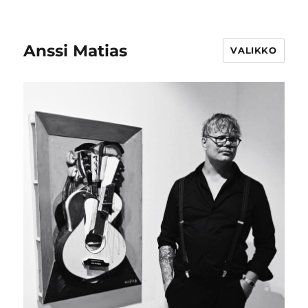
Anssi Matias
VALIKKO