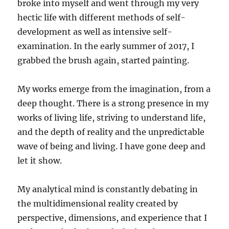
broke into myself and went through my very
hectic life with different methods of self-
development as well as intensive self-
examination. In the early summer of 2017, I
grabbed the brush again, started painting.
My works emerge from the imagination, from a
deep thought. There is a strong presence in my
works of living life, striving to understand life,
and the depth of reality and the unpredictable
wave of being and living. I have gone deep and
let it show.
My analytical mind is constantly debating in
the multidimensional reality created by
perspective, dimensions, and experience that I