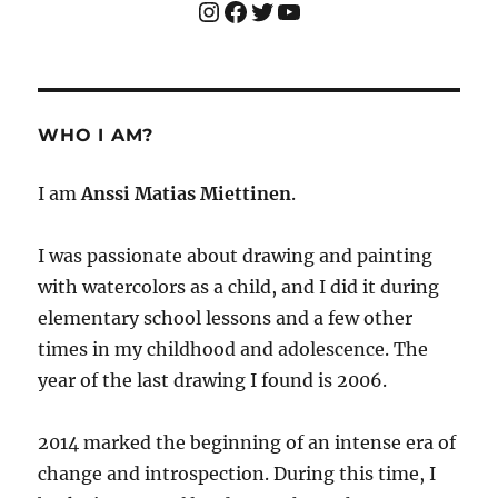
Instagram
Facebook
Twitter
YouTube
WHO I AM?
I am
Anssi Matias Miettinen
.
I was passionate about drawing and painting
with watercolors as a child, and I did it during
elementary school lessons and a few other
times in my childhood and adolescence. The
year of the last drawing I found is 2006.
2014 marked the beginning of an intense era of
change and introspection. During this time, I