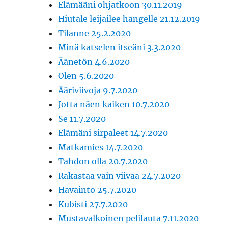
Elämääni ohjatkoon 30.11.2019
Hiutale leijailee hangelle 21.12.2019
Tilanne 25.2.2020
Minä katselen itseäni 3.3.2020
Äänetön 4.6.2020
Olen 5.6.2020
Ääriviivoja 9.7.2020
Jotta näen kaiken 10.7.2020
Se 11.7.2020
Elämäni sirpaleet 14.7.2020
Matkamies 14.7.2020
Tahdon olla 20.7.2020
Rakastaa vain viivaa 24.7.2020
Havainto 25.7.2020
Kubisti 27.7.2020
Mustavalkoinen pelilauta 7.11.2020