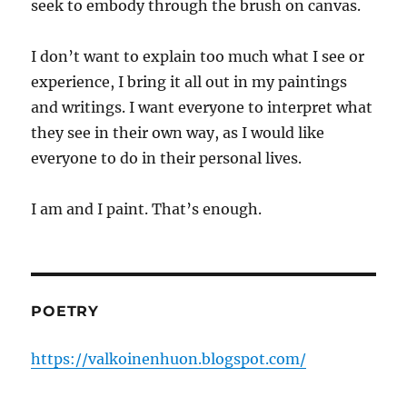
seek to embody through the brush on canvas.
I don’t want to explain too much what I see or
experience, I bring it all out in my paintings
and writings. I want everyone to interpret what
they see in their own way, as I would like
everyone to do in their personal lives.
I am and I paint. That’s enough.
POETRY
https://valkoinenhuon.blogspot.com/