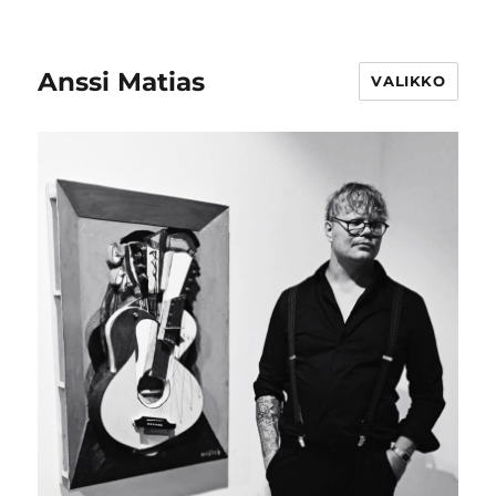
Anssi Matias
VALIKKO