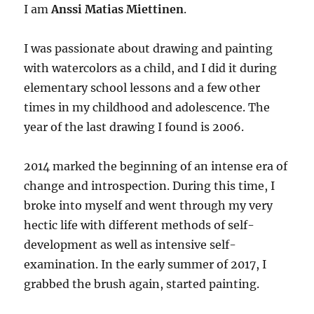
I am
Anssi Matias Miettinen
.
I was passionate about drawing and painting
with watercolors as a child, and I did it during
elementary school lessons and a few other
times in my childhood and adolescence. The
year of the last drawing I found is 2006.
2014 marked the beginning of an intense era of
change and introspection. During this time, I
broke into myself and went through my very
hectic life with different methods of self-
development as well as intensive self-
examination. In the early summer of 2017, I
grabbed the brush again, started painting.