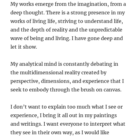
My works emerge from the imagination, from a
deep thought. There is a strong presence in my
works of living life, striving to understand life,
and the depth of reality and the unpredictable
wave of being and living. I have gone deep and
let it show.
My analytical mind is constantly debating in
the multidimensional reality created by
perspective, dimensions, and experience that I
seek to embody through the brush on canvas.
I don’t want to explain too much what I see or
experience, I bring it all out in my paintings
and writings. I want everyone to interpret what
they see in their own way, as I would like