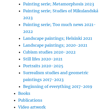
Painting serie; Metamorphosis 2023
Painting serie; Studies of Mikulandská
2023
Painting serie; Too much news 2021-
2022
Landscape paintings; Helsinki 2021
Landscape paintings; 2020-2021
Cubism studies 2020-2022
Still lifes 2020-2021
Portraits 2020-2025
Surrealism studies and geometric
paintings 2017-2023
Beginning of everything 2017-2019
Books
Publications
Video artwork