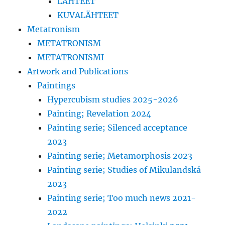
LÄHTEET
KUVALÄHTEET
Metatronism
METATRONISM
METATRONISMI
Artwork and Publications
Paintings
Hypercubism studies 2025-2026
Painting; Revelation 2024
Painting serie; Silenced acceptance
2023
Painting serie; Metamorphosis 2023
Painting serie; Studies of Mikulandská
2023
Painting serie; Too much news 2021-
2022