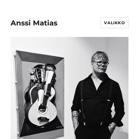
Anssi Matias
VALIKKO