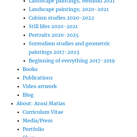
Landscape paintings; Helsinki 2021
Landscape paintings; 2020-2021
Cubism studies 2020-2022
Still lifes 2020-2021
Portraits 2020-2025
Surrealism studies and geometric
paintings 2017-2023
Beginning of everything 2017-2019
Books
Publications
Video artwork
Blog
About: Anssi Matias
Curriculum Vitae
Media/Press
Portfolio