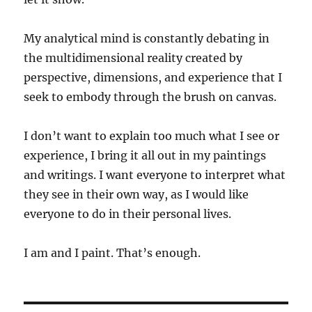
My analytical mind is constantly debating in
the multidimensional reality created by
perspective, dimensions, and experience that I
seek to embody through the brush on canvas.
I don’t want to explain too much what I see or
experience, I bring it all out in my paintings
and writings. I want everyone to interpret what
they see in their own way, as I would like
everyone to do in their personal lives.
I am and I paint. That’s enough.