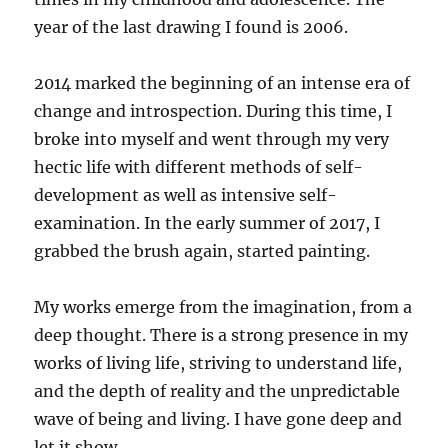
year of the last drawing I found is 2006.
2014 marked the beginning of an intense era of
change and introspection. During this time, I
broke into myself and went through my very
hectic life with different methods of self-
development as well as intensive self-
examination. In the early summer of 2017, I
grabbed the brush again, started painting.
My works emerge from the imagination, from a
deep thought. There is a strong presence in my
works of living life, striving to understand life,
and the depth of reality and the unpredictable
wave of being and living. I have gone deep and
let it show.