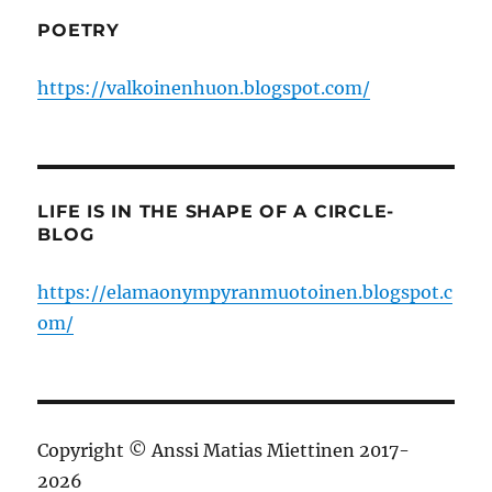
POETRY
https://valkoinenhuon.blogspot.com/
LIFE IS IN THE SHAPE OF A CIRCLE-
BLOG
https://elamaonympyranmuotoinen.blogspot.c
om/
Copyright © Anssi Matias Miettinen 2017-
2026