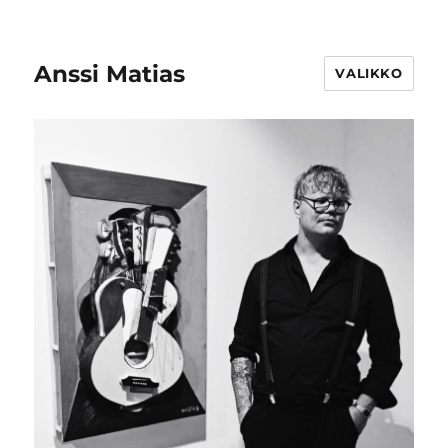
Anssi Matias
VALIKKO