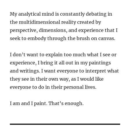
My analytical mind is constantly debating in
the multidimensional reality created by
perspective, dimensions, and experience that I
seek to embody through the brush on canvas.
I don’t want to explain too much what I see or
experience, I bring it all out in my paintings
and writings. I want everyone to interpret what
they see in their own way, as I would like
everyone to do in their personal lives.
I am and I paint. That’s enough.