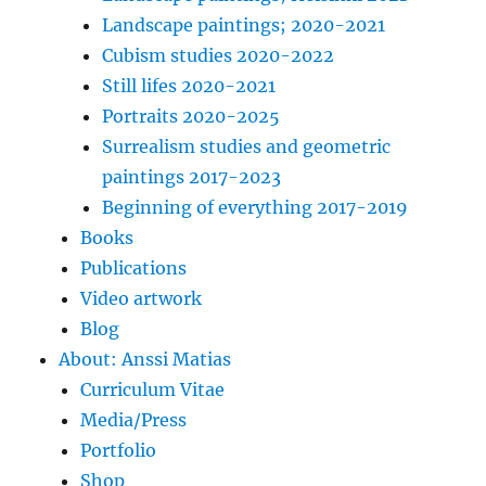
Landscape paintings; 2020-2021
Cubism studies 2020-2022
Still lifes 2020-2021
Portraits 2020-2025
Surrealism studies and geometric
paintings 2017-2023
Beginning of everything 2017-2019
Books
Publications
Video artwork
Blog
About: Anssi Matias
Curriculum Vitae
Media/Press
Portfolio
Shop