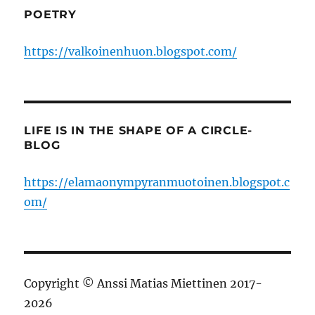
POETRY
https://valkoinenhuon.blogspot.com/
LIFE IS IN THE SHAPE OF A CIRCLE-
BLOG
https://elamaonympyranmuotoinen.blogspot.c
om/
Copyright © Anssi Matias Miettinen 2017-
2026