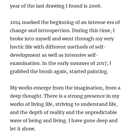
year of the last drawing I found is 2006.
2014 marked the beginning of an intense era of
change and introspection. During this time, I
broke into myself and went through my very
hectic life with different methods of self-
development as well as intensive self-
examination. In the early summer of 2017, I
grabbed the brush again, started painting.
My works emerge from the imagination, from a
deep thought. There is a strong presence in my
works of living life, striving to understand life,
and the depth of reality and the unpredictable
wave of being and living. I have gone deep and
let it show.