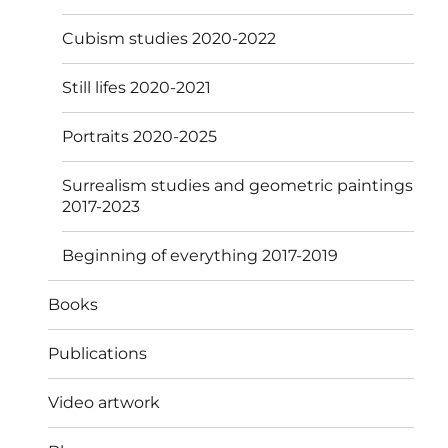
Cubism studies 2020-2022
Still lifes 2020-2021
Portraits 2020-2025
Surrealism studies and geometric paintings
2017-2023
Beginning of everything 2017-2019
Books
Publications
Video artwork