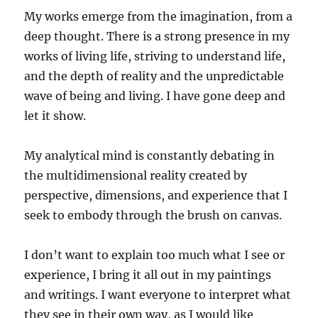
My works emerge from the imagination, from a
deep thought. There is a strong presence in my
works of living life, striving to understand life,
and the depth of reality and the unpredictable
wave of being and living. I have gone deep and
let it show.
My analytical mind is constantly debating in
the multidimensional reality created by
perspective, dimensions, and experience that I
seek to embody through the brush on canvas.
I don’t want to explain too much what I see or
experience, I bring it all out in my paintings
and writings. I want everyone to interpret what
they see in their own way, as I would like