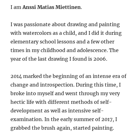
I am
Anssi Matias Miettinen
.
I was passionate about drawing and painting
with watercolors as a child, and I did it during
elementary school lessons and a few other
times in my childhood and adolescence. The
year of the last drawing I found is 2006.
2014 marked the beginning of an intense era of
change and introspection. During this time, I
broke into myself and went through my very
hectic life with different methods of self-
development as well as intensive self-
examination. In the early summer of 2017, I
grabbed the brush again, started painting.