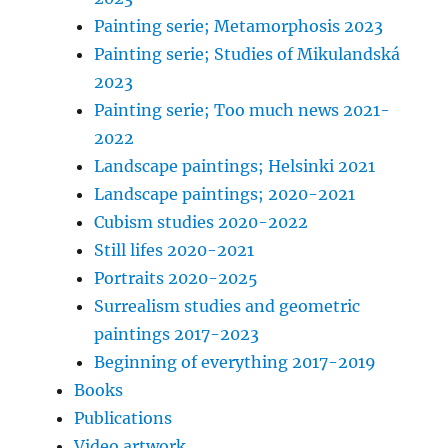
Painting serie; Metamorphosis 2023
Painting serie; Studies of Mikulandská
2023
Painting serie; Too much news 2021-
2022
Landscape paintings; Helsinki 2021
Landscape paintings; 2020-2021
Cubism studies 2020-2022
Still lifes 2020-2021
Portraits 2020-2025
Surrealism studies and geometric
paintings 2017-2023
Beginning of everything 2017-2019
Books
Publications
Video artwork