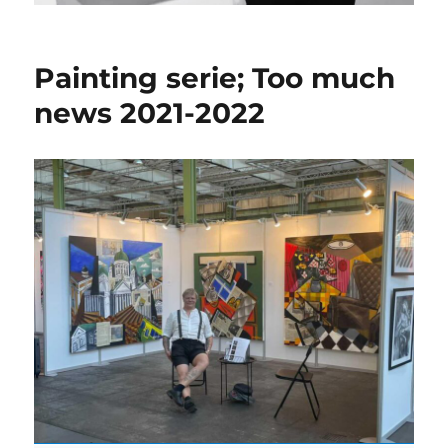
Painting serie; Too much
news 2021-2022