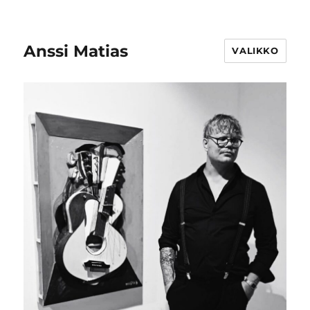
Anssi Matias
VALIKKO