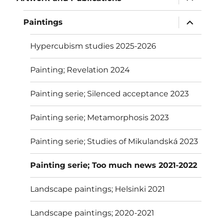
alavalik
näytä
Paintings
alavalik
Hypercubism studies 2025-2026
Painting; Revelation 2024
Painting serie; Silenced acceptance 2023
Painting serie; Metamorphosis 2023
Painting serie; Studies of Mikulandská 2023
Painting serie; Too much news 2021-2022
Landscape paintings; Helsinki 2021
Landscape paintings; 2020-2021